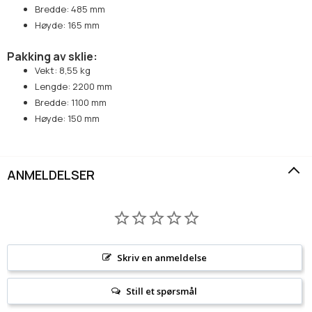
Bredde: 485 mm
Høyde: 165 mm
Pakking av sklie:
Vekt: 8,55 kg
Lengde: 2200 mm
Bredde: 1100 mm
Høyde: 150 mm
ANMELDELSER
Skriv en anmeldelse
Still et spørsmål