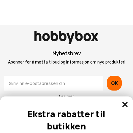
Nyhetsbrev
Abonner for å motta tilbud og informasjon om nye produkter!
OK
Les mer
Ekstra rabatter til
butikken
Kontaktinformasjon