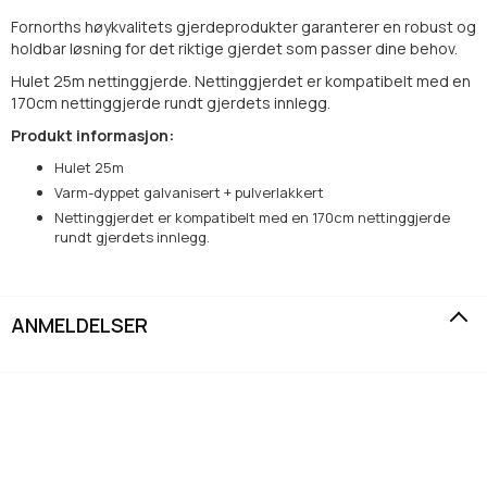
Fornorths høykvalitets gjerdeprodukter garanterer en robust og
holdbar løsning for det riktige gjerdet som passer dine behov.
Hulet 25m nettinggjerde. Nettinggjerdet er kompatibelt med en
170cm nettinggjerde rundt gjerdets innlegg.
Produkt informasjon:
Hulet 25m
Varm-dyppet galvanisert + pulverlakkert
Nettinggjerdet er kompatibelt med en 170cm nettinggjerde
rundt gjerdets innlegg.
ANMELDELSER