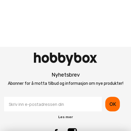
Nyhetsbrev
Abonner for å motta tilbud og informasjon om nye produkter!
OK
Les mer