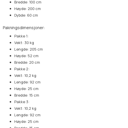
Bredde: 100 cm
Høyde: 200 cm
Dybde: 60 cm
Pakningsdimensjoner:
Pakke 1:
Vekt: 30 kg
Lengde: 205 cm
Høyde: 52 cm
Bredde: 20 cm
Pakke 2:
Vekt: 10,2 kg
Lengde: 92 cm
Høyde: 25 cm
Bredde: 15 cm
Pakke 3:
Vekt: 10,2 kg
Lengde: 92 cm
Høyde: 25 cm