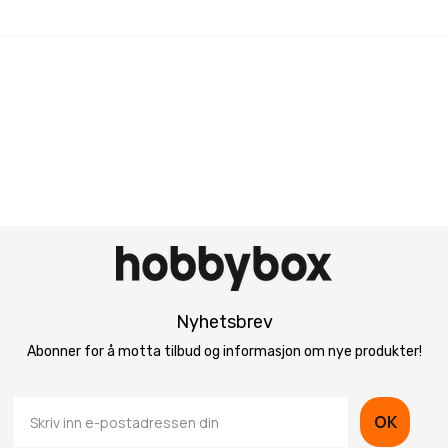
Nyhetsbrev
Abonner for å motta tilbud og informasjon om nye produkter!
OK