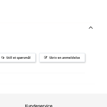
Still et spørsmål
Skriv en anmeldelse
Kundeservice