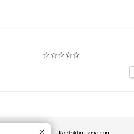
Kontaktinformasjon