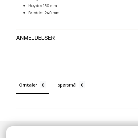
Høyde: 180 mm
Bredde: 240 mm
ANMELDELSER
Omtaler
spørsmål