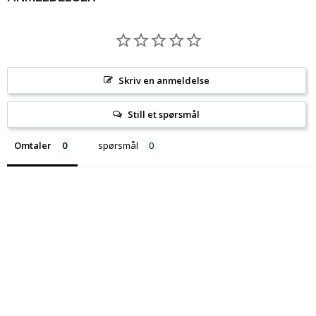
Skriv en anmeldelse
Still et spørsmål
Omtaler
spørsmål