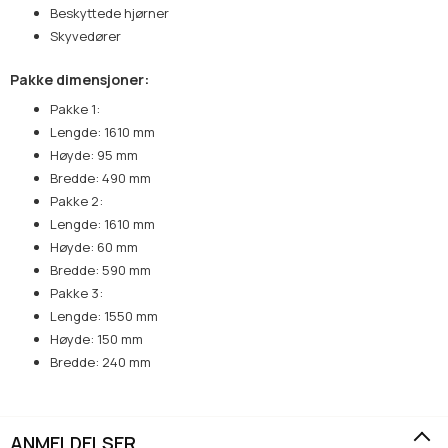
Beskyttede hjørner
Skyvedører
Pakke dimensjoner:
Pakke 1:
Lengde: 1610 mm
Høyde: 95 mm
Bredde: 490 mm
Pakke 2:
Lengde: 1610 mm
Høyde: 60 mm
Bredde: 590 mm
Pakke 3:
Lengde: 1550 mm
Høyde: 150 mm
Bredde: 240 mm
ANMELDELSER