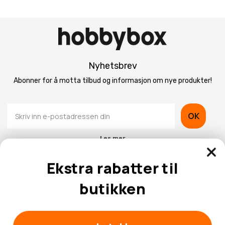
Nyhetsbrev
Abonner for å motta tilbud og informasjon om nye produkter!
OK
Les mer
Ekstra rabatter til
butikken
Kontaktinformasjon