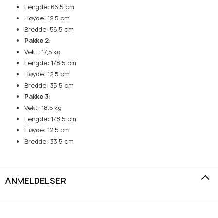
Lengde: 66,5 cm
Høyde: 12,5 cm
Bredde: 56,5 cm
Pakke 2:
Vekt: 17,5 kg
Lengde: 178,5 cm
Høyde: 12,5 cm
Bredde: 35,5 cm
Pakke 3:
Vekt: 18,5 kg
Lengde: 178,5 cm
Høyde: 12,5 cm
Bredde: 33,5 cm
ANMELDELSER