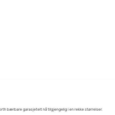
th bærbare garasjetelt nå tilgjengelig i en rekke størrelser.