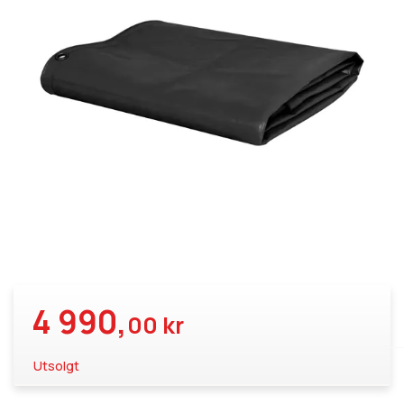
4 990,
00 kr
Utsolgt