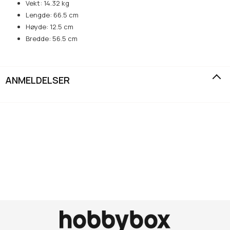
Vekt: 14.32 kg
Lengde: 66.5 cm
Høyde: 12.5 cm
Bredde: 56.5 cm
ANMELDELSER