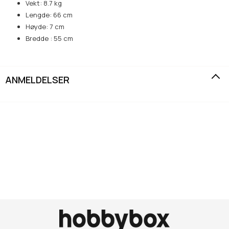
Vekt: 8.7 kg
Lengde: 66 cm
Høyde: 7 cm
Bredde : 55 cm
ANMELDELSER