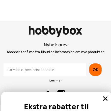
Nyhetsbrev
Abonner for å motta tilbud og informasjon om nye produkter!
OK
Les mer
Ekstra rabatter til