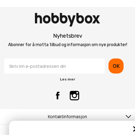
Nyhetsbrev
Abonner for å motta tilbud og informasjon om nye produkter!
OK
Les mer
Kontaktinformasjon
Kundeservice