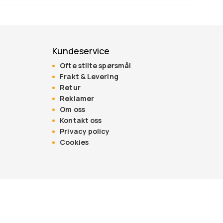
Kundeservice
Ofte stilte spørsmål
Frakt & Levering
Retur
Reklamer
Om oss
Kontakt oss
Privacy policy
Cookies