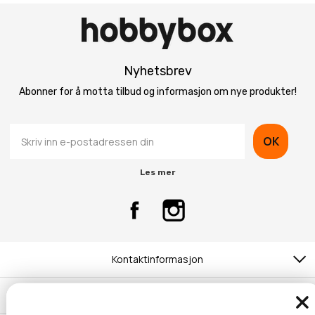
Nyhetsbrev
Abonner for å motta tilbud og informasjon om nye produkter!
OK
Les mer
Kontaktinformasjon
Kundeservice