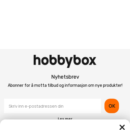
Nyhetsbrev
Abonner for å motta tilbud og informasjon om nye produkter!
OK
Les mer