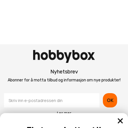
Nyhetsbrev
Abonner for å motta tilbud og informasjon om nye produkter!
OK
Les mer