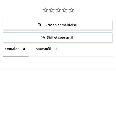
Skriv en anmeldelse
Still et spørsmål
Omtaler
spørsmål