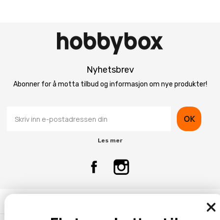
Nyhetsbrev
Abonner for å motta tilbud og informasjon om nye produkter!
OK
Les mer
Kontaktinformasjon