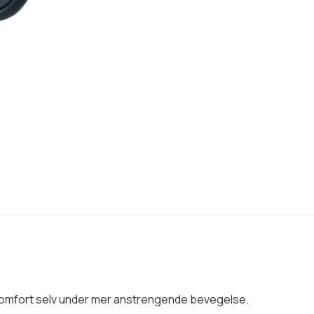
r komfort selv under mer anstrengende bevegelse.