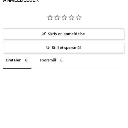
Skriv en anmeldelse
Still et spørsmål
Omtaler
spørsmål