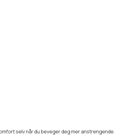
 komfort selv når du beveger deg mer anstrengende.