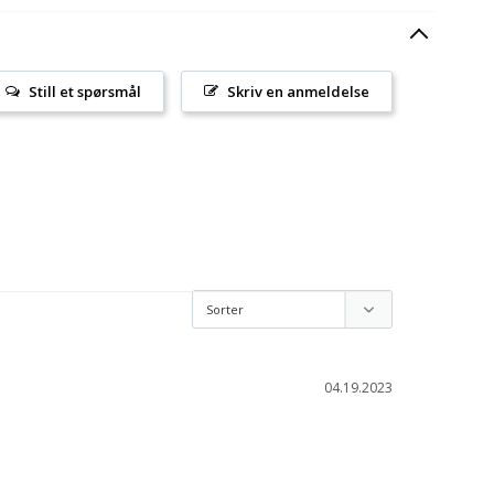
Still et spørsmål
Skriv en anmeldelse
04.19.2023