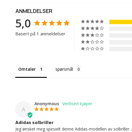
ANMELDELSER
5,0
Basert på 1 anmeldelser
Omtaler
spørsmål
Anonymous
A
Adidas solbriller
Jeg ønsket meg spesielt denne Adidas-modellen av solbriller. 