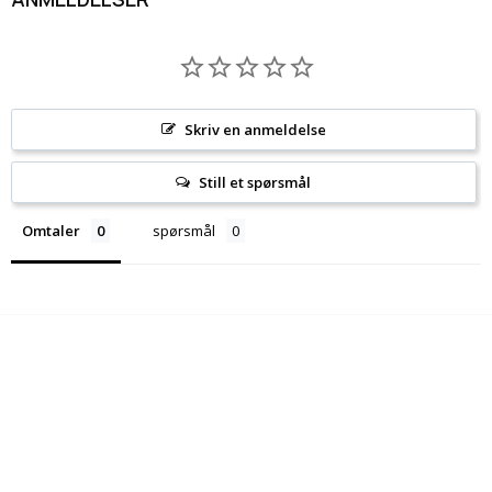
Skriv en anmeldelse
Still et spørsmål
Omtaler
spørsmål