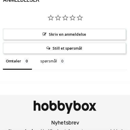
Skriv en anmeldelse
Still et spørsmål
Omtaler
spørsmål
Nyhetsbrev