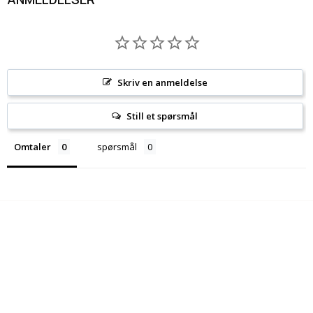
Skriv en anmeldelse
Still et spørsmål
Omtaler
spørsmål