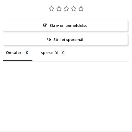
Skriv en anmeldelse
Still et spørsmål
Omtaler
spørsmål