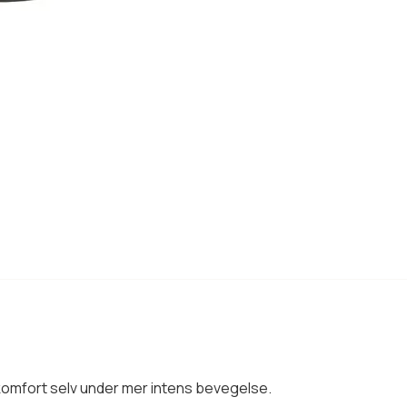
 komfort selv under mer intens bevegelse.