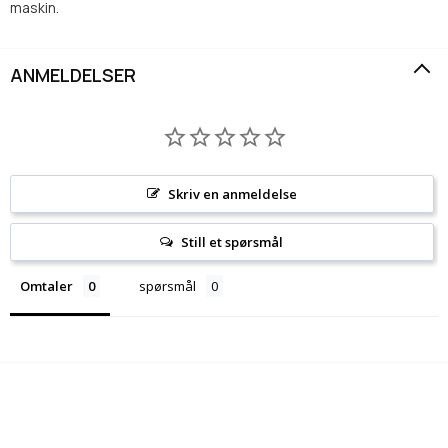
maskin.
ANMELDELSER
Skriv en anmeldelse
Still et spørsmål
Omtaler
spørsmål