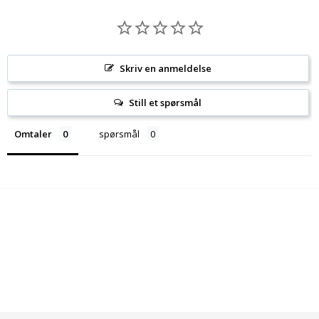
Skriv en anmeldelse
Still et spørsmål
Omtaler
spørsmål