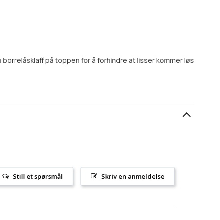
borrelåsklaff på toppen for å forhindre at lisser kommer løs
Still et spørsmål
Skriv en anmeldelse