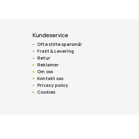
Kundeservice
Ofte stilte spørsmål
Frakt & Levering
Retur
Reklamer
Om oss
Kontakt oss
Privacy policy
Cookies