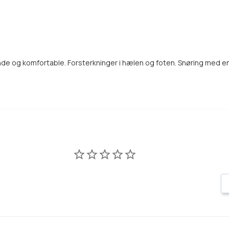
de og komfortable. Forsterkninger i hælen og foten. Snøring med en 