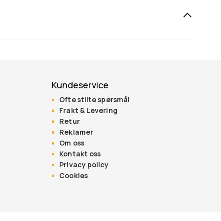
Kundeservice
Ofte stilte spørsmål
Frakt & Levering
Retur
Reklamer
Om oss
Kontakt oss
Privacy policy
Cookies