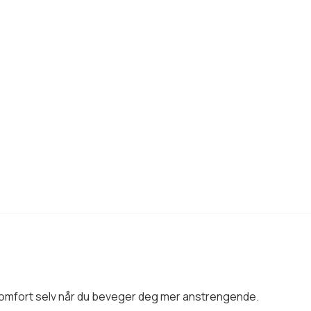
 komfort selv når du beveger deg mer anstrengende.