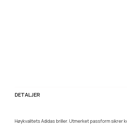
DETALJER
Høykvalitets Adidas briller. Utmerket passform sikrer